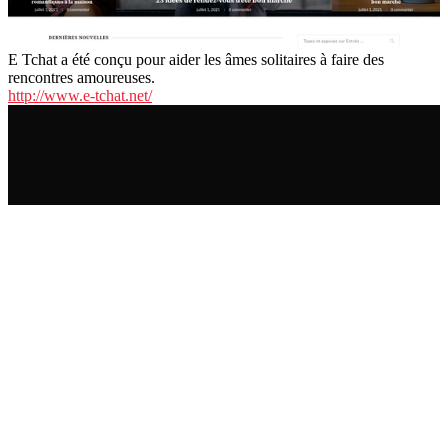
E Tchat a été conçu pour aider les âmes solitaires à faire des
rencontres amoureuses.
http://www.e-tchat.net/