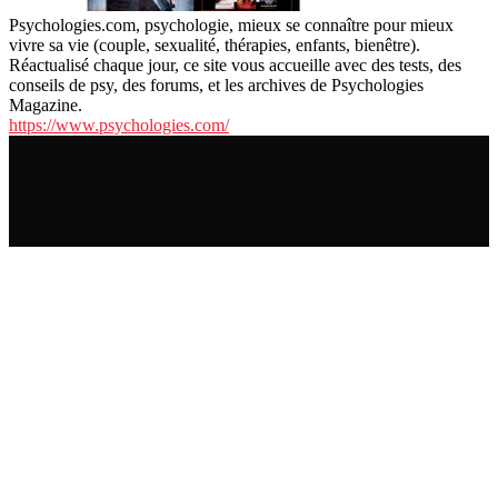
Psychologies.com, psychologie, mieux se connaître pour mieux
vivre sa vie (couple, sexualité, thérapies, enfants, bienêtre).
Réactualisé chaque jour, ce site vous accueille avec des tests, des
conseils de psy, des forums, et les archives de Psychologies
Magazine.
https://www.psychologies.com/